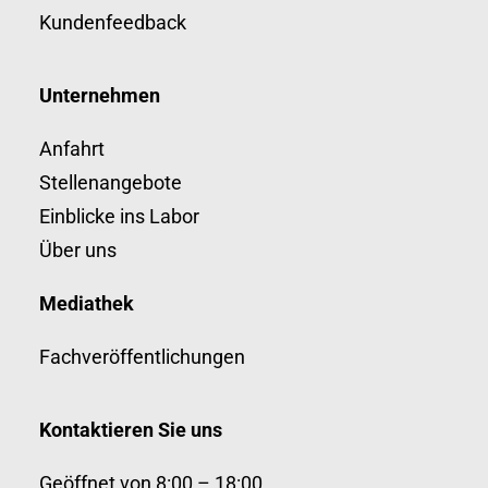
Kundenfeedback
Unternehmen
Anfahrt
Stellenangebote
Einblicke ins Labor
Über uns
Mediathek
Fachveröffentlichungen
Kontaktieren Sie uns
Geöffnet von 8:00 – 18:00