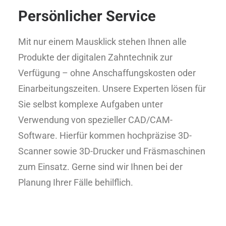
Persönlicher Service
Mit nur einem Mausklick stehen Ihnen alle
Produkte der digitalen Zahntechnik zur
Verfügung – ohne Anschaffungskosten oder
Einarbeitungszeiten. Unsere Experten lösen für
Sie selbst komplexe Aufgaben unter
Verwendung von spezieller CAD/CAM-
Software. Hierfür kommen hochpräzise 3D-
Scanner sowie 3D-Drucker und Fräsmaschinen
zum Einsatz. Gerne sind wir Ihnen bei der
Planung Ihrer Fälle behilflich.