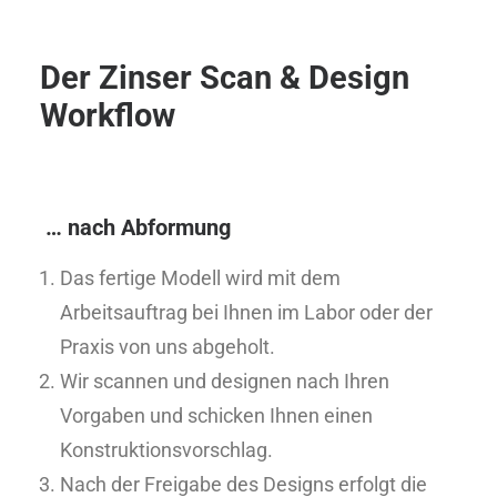
Der Zinser Scan & Design
Workflow
… nach Abformung
Das fertige Modell wird mit dem
Arbeitsauftrag bei Ihnen im Labor oder der
Praxis von uns abgeholt.
Wir scannen und designen nach Ihren
Vorgaben und schicken Ihnen einen
Konstruktionsvorschlag.
Nach der Freigabe des Designs erfolgt die