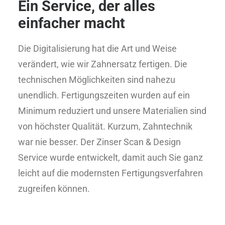
Ein Service, der alles
einfacher macht
Die Digitalisierung hat die Art und Weise
verändert, wie wir Zahnersatz fertigen. Die
technischen Möglichkeiten sind nahezu
unendlich. Fertigungszeiten wurden auf ein
Minimum reduziert und unsere Materialien sind
von höchster Qualität. Kurzum, Zahntechnik
war nie besser. Der Zinser Scan & Design
Service wurde entwickelt, damit auch Sie ganz
leicht auf die modernsten Fertigungsverfahren
zugreifen können.