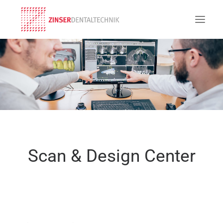
Scan & Design Center
SEARCH