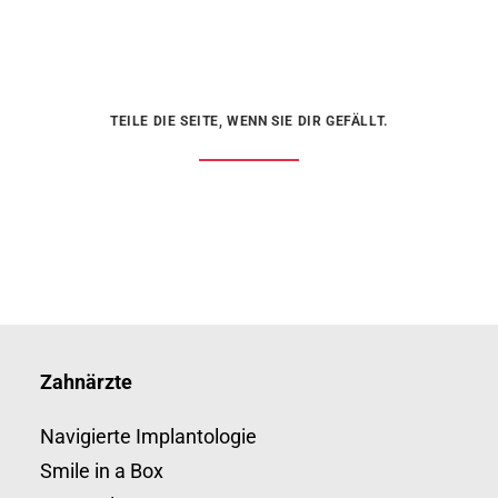
TEILE DIE SEITE, WENN SIE DIR GEFÄLLT.
Zahnärzte
Navigierte Implantologie
Smile in a Box