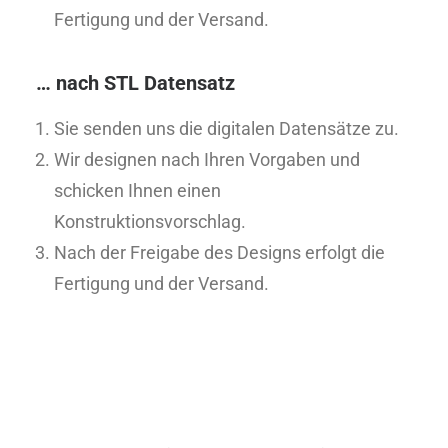
Fertigung und der Versand.
… nach STL Datensatz
Sie senden uns die digitalen Datensätze zu.
Wir designen nach Ihren Vorgaben und
schicken Ihnen einen
Konstruktionsvorschlag.
Nach der Freigabe des Designs erfolgt die
Fertigung und der Versand.