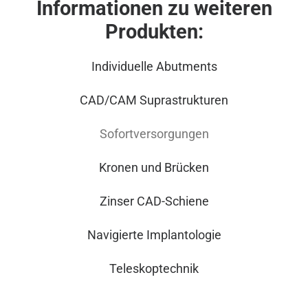
Informationen zu weiteren
Produkten:
Individuelle Abutments
CAD/CAM Suprastrukturen
Sofortversorgungen
Kronen und Brücken
Zinser CAD-Schiene
Navigierte Implantologie
Teleskoptechnik