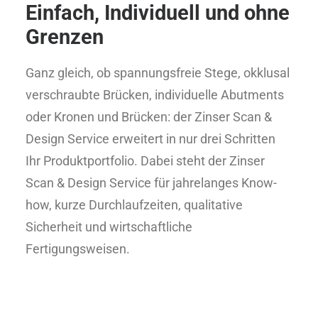
Einfach, Individuell und ohne
Grenzen
Ganz gleich, ob spannungsfreie Stege, okklusal
verschraubte Brücken, individuelle Abutments
oder Kronen und Brücken: der Zinser Scan &
Design Service erweitert in nur drei Schritten
Ihr Produktportfolio. Dabei steht der Zinser
Scan & Design Service für jahrelanges Know-
how, kurze Durchlaufzeiten, qualitative
Sicherheit und wirtschaftliche
Fertigungsweisen.