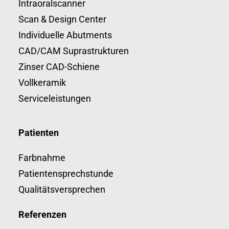
Intraoralscanner
Scan & Design Center
Individuelle Abutments
CAD/CAM Suprastrukturen
Zinser CAD-Schiene
Vollkeramik
Serviceleistungen
Patienten
Farbnahme
Patientensprechstunde
Qualitätsversprechen
Referenzen