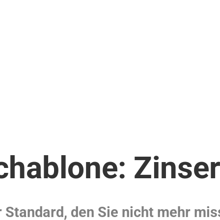
hablone: Zinse
 Standard, den Sie nicht mehr mi