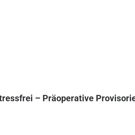
tressfrei – Präoperative Provisori