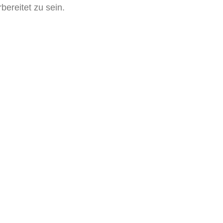
bereitet zu sein.