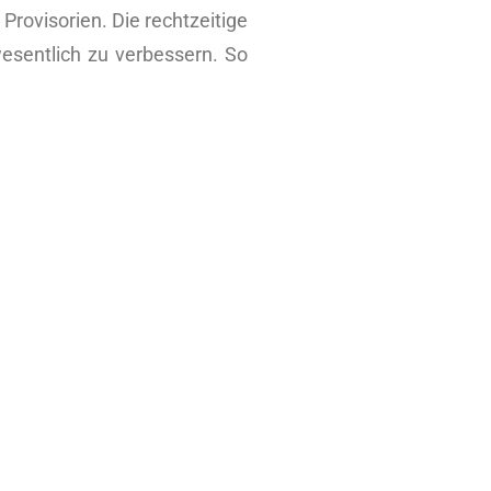
Provisorien. Die rechtzeitige
 wesentlich zu verbessern. So