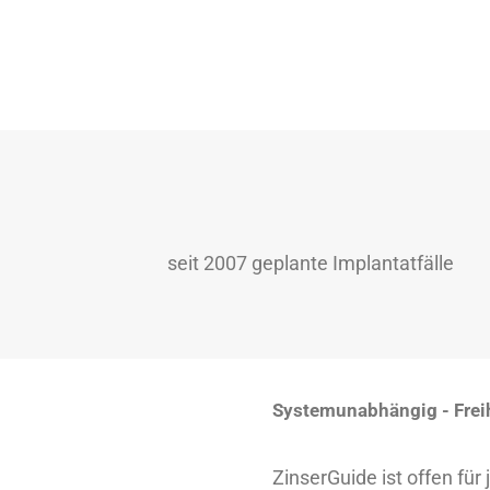
seit 2007 geplante Implantatfälle
Systemunabhängig - Frei
ZinserGuide ist offen für