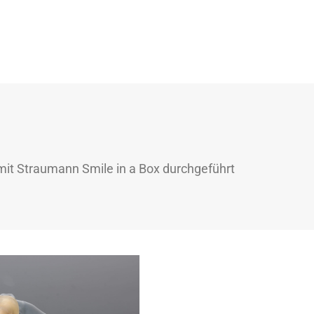
mit Straumann Smile in a Box durchgeführt