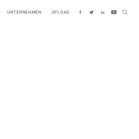
UNTERNEHMEN
UPLOAD