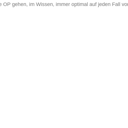
e OP gehen, im Wissen, immer optimal auf jeden Fall vor