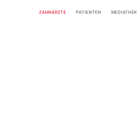
ZAHNÄRZTE
PATIENTEN
MEDIATHEK