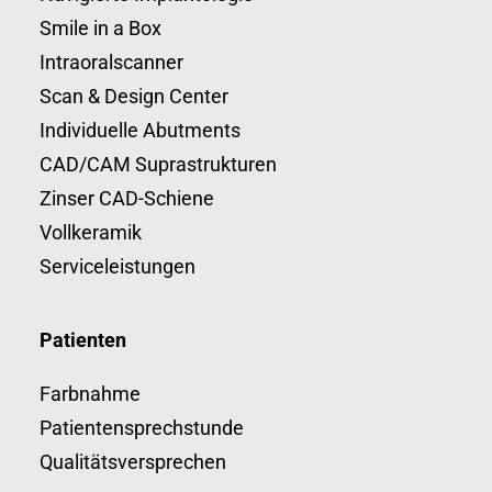
Smile in a Box
Intraoralscanner
Scan & Design Center
Individuelle Abutments
CAD/CAM Suprastrukturen
Zinser CAD-Schiene
Vollkeramik
Serviceleistungen
Patienten
Farbnahme
Patientensprechstunde
Qualitätsversprechen