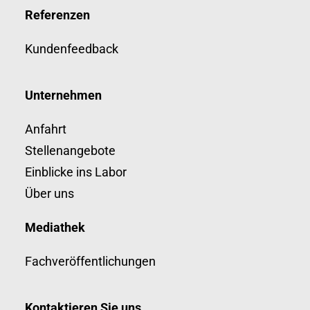
Referenzen
Kundenfeedback
Unternehmen
Anfahrt
Stellenangebote
Einblicke ins Labor
Über uns
Mediathek
Fachveröffentlichungen
Kontaktieren Sie uns