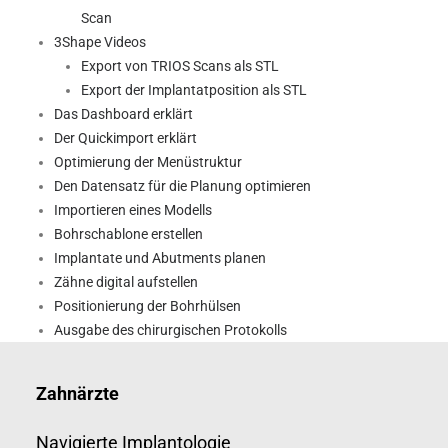
Scan
3Shape Videos
Export von TRIOS Scans als STL
Export der Implantatposition als STL
Das Dashboard erklärt
Der Quickimport erklärt
Optimierung der Menüstruktur
Den Datensatz für die Planung optimieren
Importieren eines Modells
Bohrschablone erstellen
Implantate und Abutments planen
Zähne digital aufstellen
Positionierung der Bohrhülsen
Ausgabe des chirurgischen Protokolls
Zahnärzte
Navigierte Implantologie