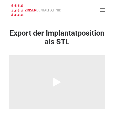
Export der Implantatposition
als STL